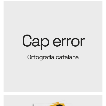
Cap error
Ortografia catalana